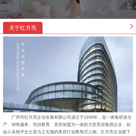
关于红月亮
广州市红月亮企业发展有限公司成立于1999年，是一家集研发生
产、销售服务、培训教育、直营加盟为一体的大型美容集团企业，创
始人吴艳平女士是当之无愧的美容行业教母式人物。红月亮企业旗下