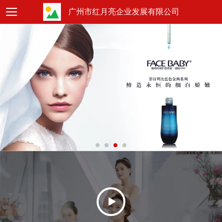
广州市红月亮企业发展有限公司