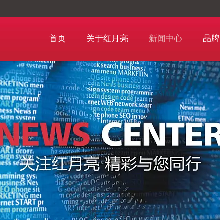
首页
关于红月亮
新闻中心
品牌